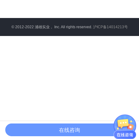
© 2012‐2022 浦雄实业， Inc. All rights reserved.
沪ICP备14014213号
在线咨询