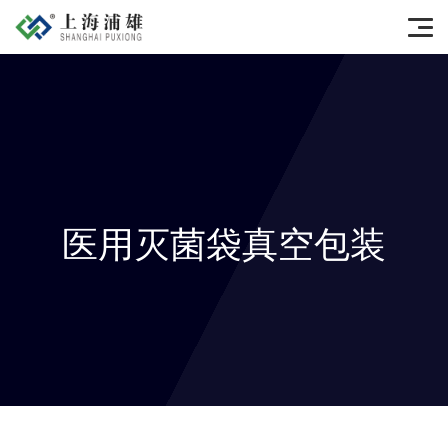
医用灭菌袋真空包装