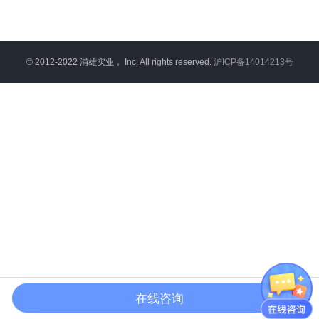
© 2012‐2022 浦雄实业， Inc. All rights reserved.
沪ICP备14014213号
在线咨询