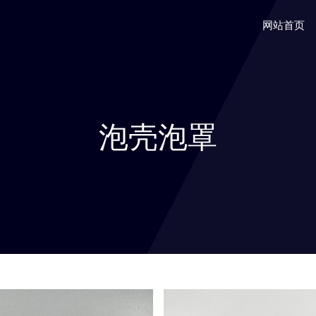
网站首页
泡壳泡罩