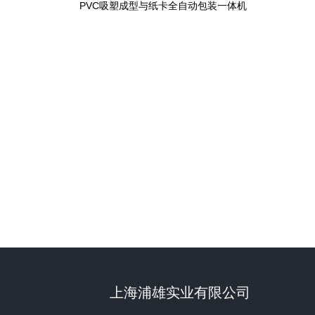
PVC吸塑成型与纸卡全自动包装一体机
上海浦雄实业有限公司