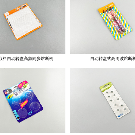
取料自动转盘高频同步熔断机
自动转盘式高周波熔断