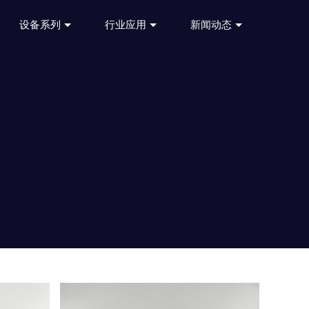
设备系列
行业应用
新闻动态