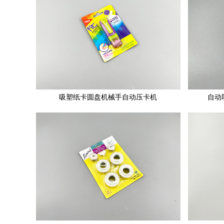
吸塑纸卡圆盘机械手自动压卡机
自动