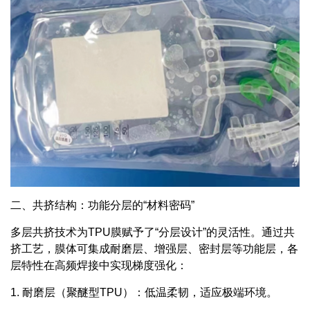
二、共挤结构：功能分层的“材料密码”
多层共挤技术为TPU膜赋予了“分层设计”的灵活性。通过共
挤工艺，膜体可集成耐磨层、增强层、密封层等功能层，各
层特性在高频焊接中实现梯度强化：
1. 耐磨层（聚醚型TPU）：
低温柔韧，适应极端环境。