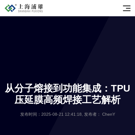
从分子熔接到功能集成：TPU
压延膜高频焊接工艺解析
发布时间：2025-08-21 12:41:18, 发布者： ChenY