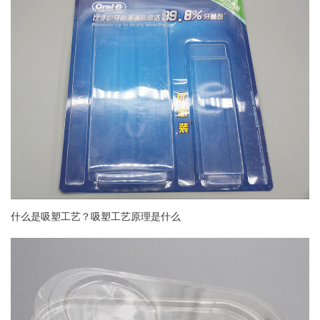
什么是吸塑工艺？吸塑工艺原理是什么