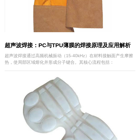
超声波焊接：PC与TPU薄膜的焊接原理及应用解析
超声波焊接通过高频机械振动（15-40kHz）在材料接触面产生摩擦
热，使局部区域熔化并形成分子键合。其核心流程包括：